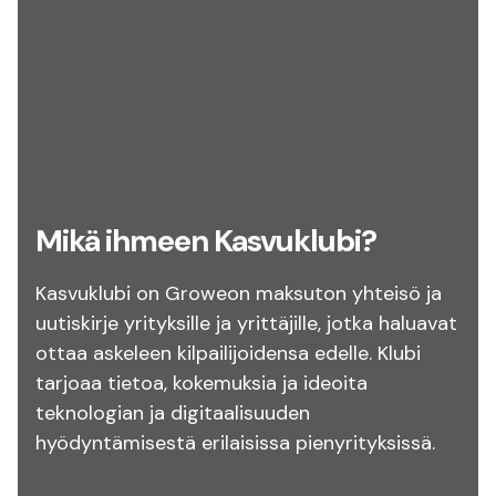
Mikä ihmeen Kasvuklubi?
Kasvuklubi on Groweon maksuton yhteisö ja
uutiskirje yrityksille ja yrittäjille, jotka haluavat
ottaa askeleen kilpailijoidensa edelle. Klubi
tarjoaa tietoa, kokemuksia ja ideoita
teknologian ja digitaalisuuden
hyödyntämisestä erilaisissa pienyrityksissä.