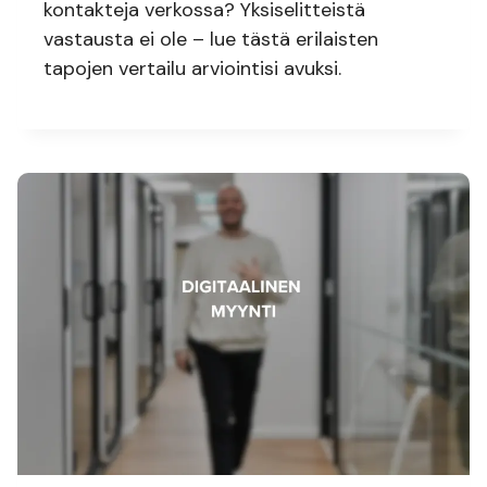
kontakteja verkossa? Yksiselitteistä
vastausta ei ole – lue tästä erilaisten
tapojen vertailu arviointisi avuksi.