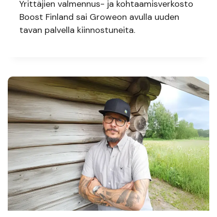
Yrittäjien valmennus- ja kohtaamisverkosto
Boost Finland sai Groweon avulla uuden
tavan palvella kiinnostuneita.