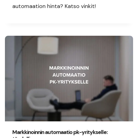
automaation hinta? Katso vinkit!
Markkinoinnin automaatio pk-yritykselle: