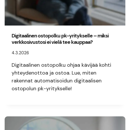
Digitaalinen ostopolku pk-yritykselle – miksi
verkkosivustosi ei vielä tee kauppaa?
4.3.2026
Digitaalinen ostopolku ohjaa kävijää kohti
yhteydenottoa ja ostoa. Lue, miten
rakennat automatisoidun digitaalisen
ostopolun pk-yritykselle!