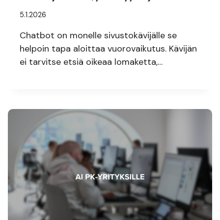
5.1.2026
Chatbot on monelle sivustokävijälle se
helpoin tapa aloittaa vuorovaikutus. Kävijän
ei tarvitse etsiä oikeaa lomaketta,…