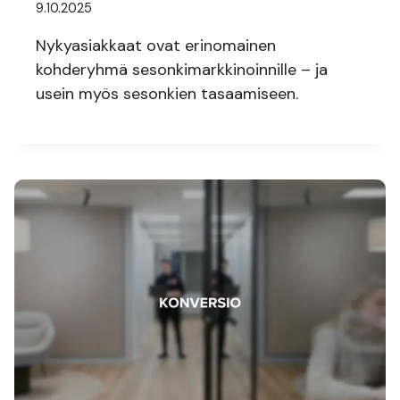
9.10.2025
Nykyasiakkaat ovat erinomainen
kohderyhmä sesonkimarkkinoinnille – ja
usein myös sesonkien tasaamiseen.