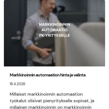
Markkinoinnin automaation hinta ja valinta
18.4.2026
Millaiset markkinoinnin automaation
työkalut olisivat pienyritykselle sopivat, ja
millainen markkinoinnin on markkinoinnin