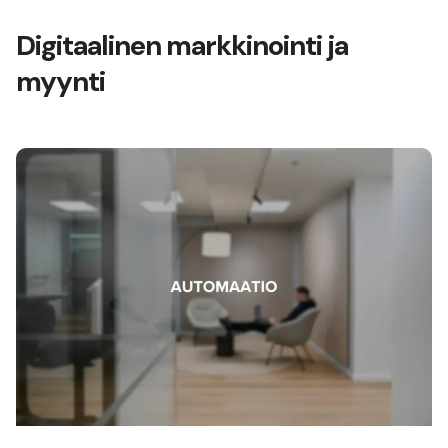
Digitaalinen markkinointi ja
myynti