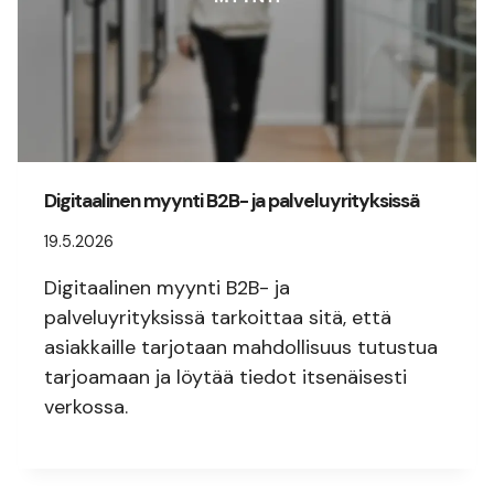
Digitaalinen myynti B2B- ja palveluyrityksissä
19.5.2026
Digitaalinen myynti B2B- ja
palveluyrityksissä tarkoittaa sitä, että
asiakkaille tarjotaan mahdollisuus tutustua
tarjoamaan ja löytää tiedot itsenäisesti
verkossa.